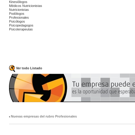
Kinesiólogos
Médicos Nutricionistas
Nutricionistas
Podólogos
Profesionales
Psicólogos
Psicopedagogos
Psicoterapeutas
Ver todo Listado
Nuevas empresas del rubro Profesionales