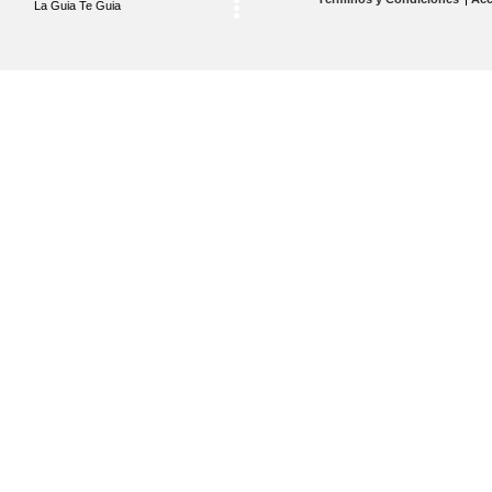
La Guia Te Guia