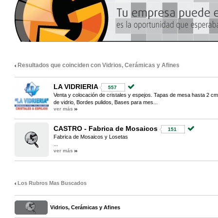
Resultados que coinciden con Vidrios, Cerámicas y Afines
LA VIDRIERIA
557
Venta y colocación de cristales y espejos. Tapas de mesa hasta 2 cm 
de vidrio, Bordes pulidos, Bases para mes...
ver más
CASTRO - Fabrica de Mosaicos
151
Fabrica de Mosaicos y Losetas
...
ver más
Los Rubros Mas Buscados
Vidrios, Cerámicas y Afines