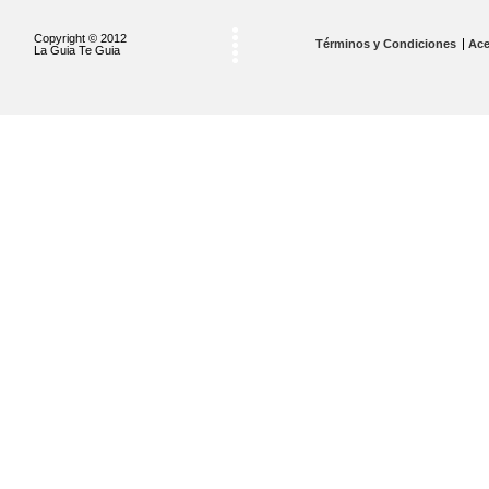
Copyright © 2012
Términos y Condiciones
Ace
La Guia Te Guia